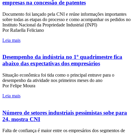
empresas na concessão de patentes
Documento foi lançado pela CNI e reúne informações importantes
sobre todas as etapas do processo e como acompanhar os pedidos no
Instituto Nacional da Propriedade Industrial (INPI)
Por Rafaella Feliciano
Leia mais
Desempenho da indústria no 1º quadrimestre fica
abaixo das expectativas dos empresários
Situação econômica foi tida como o principal entrave para o
desempenho da atividade nos primeiros meses do ano
Por Felipe Moura
Leia mais
Número de setores industriais pessimistas sobe para
24, mostra CNI
Falta de confiança é maior entre os empresários dos segmentos de