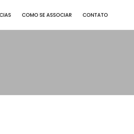
CIAS
COMO SE ASSOCIAR
CONTATO