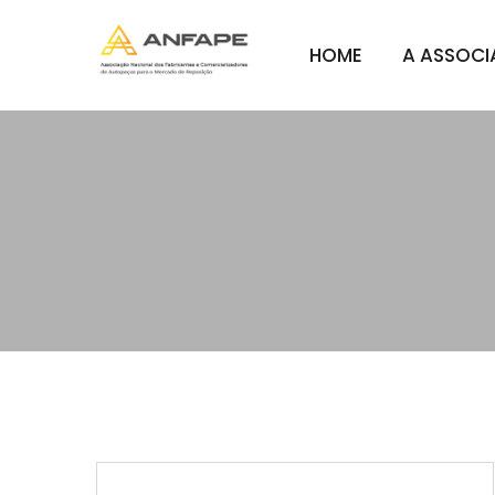
HOME
A ASSOC