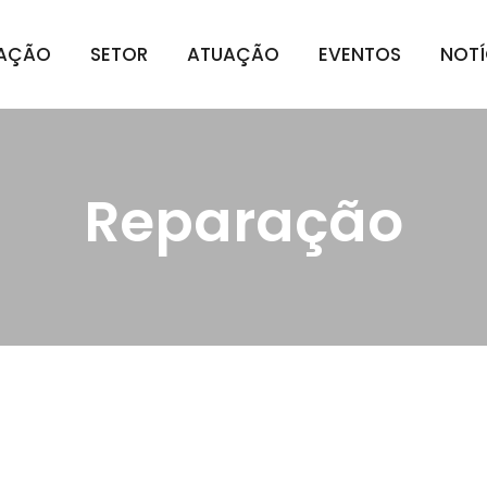
IAÇÃO
SETOR
ATUAÇÃO
EVENTOS
NOTÍ
Reparação