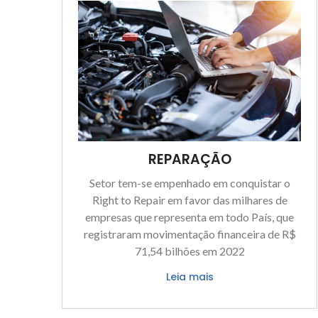
REPARAÇÃO
Setor tem-se empenhado em conquistar o
Right to Repair em favor das milhares de
empresas que representa em todo País, que
registraram movimentação financeira de R$
71,54 bilhões em 2022
Leia mais