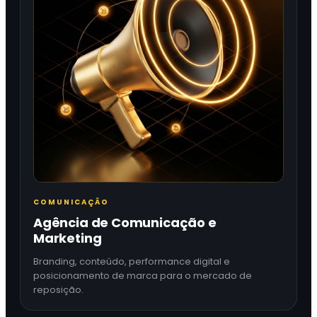
COMUNICAÇÃO
Agência de Comunicação e
Marketing
Branding, conteúdo, performance digital e
posicionamento de marca para o mercado de
reposição.