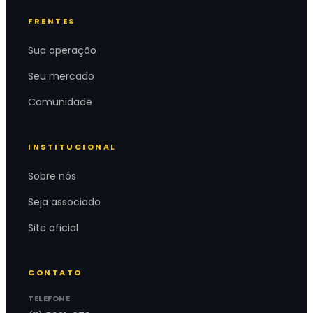
FRENTES
Sua operação
Seu mercado
Comunidade
INSTITUCIONAL
Sobre nós
Seja associado
Site oficial
CONTATO
TELEFONE