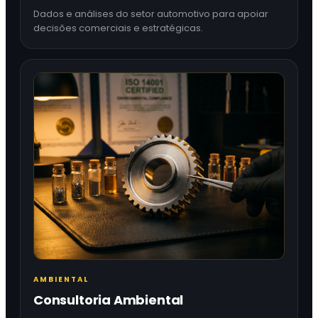
Dados e análises do setor automotivo para apoiar
decisões comerciais e estratégicas.
AMBIENTAL
Consultoria Ambiental