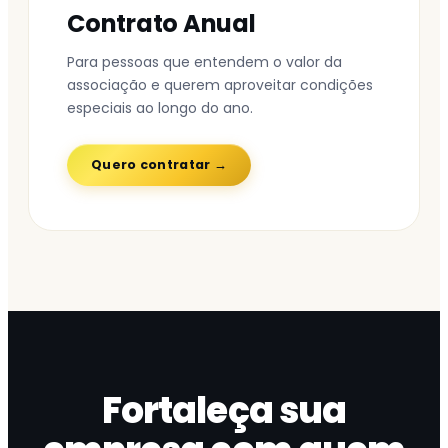
Contrato Anual
Para pessoas que entendem o valor da
associação e querem aproveitar condições
especiais ao longo do ano.
Quero contratar →
Fortaleça sua