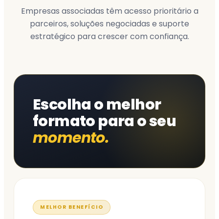
Empresas associadas têm acesso prioritário a
parceiros, soluções negociadas e suporte
estratégico para crescer com confiança.
Escolha o melhor
formato para o seu
momento.
MELHOR BENEFÍCIO