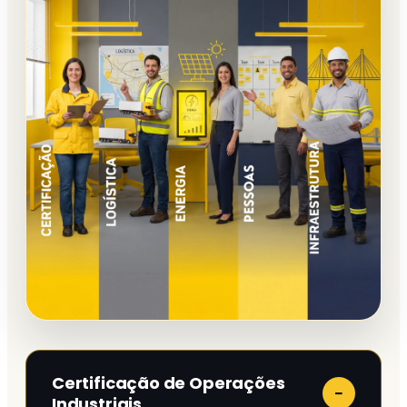
Certificação de Operações
−
Industriais