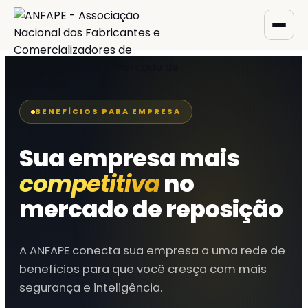
BENEFÍCIOS PARA EMPRESA
Sua empresa mais
competitiva
no
mercado de reposição
A ANFAPE conecta sua empresa a uma rede de
benefícios para que você cresça com mais
segurança e inteligência.