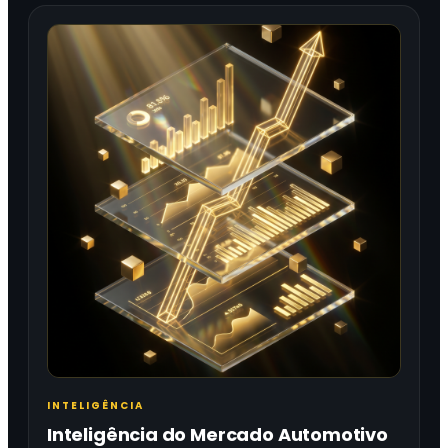
INTELIGÊNCIA
Inteligência do Mercado Automotivo