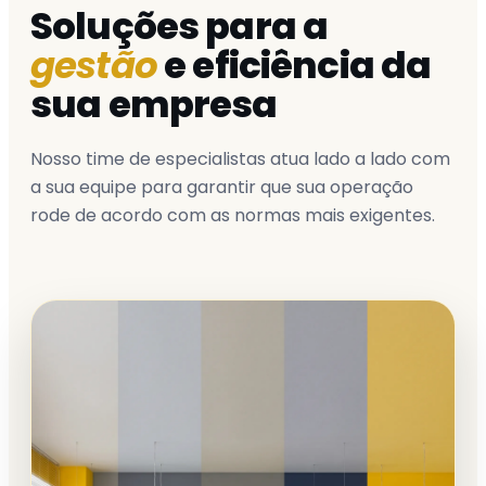
Soluções para a
gestão
e eficiência da
sua empresa
Nosso time de especialistas atua lado a lado com
a sua equipe para garantir que sua operação
rode de acordo com as normas mais exigentes.