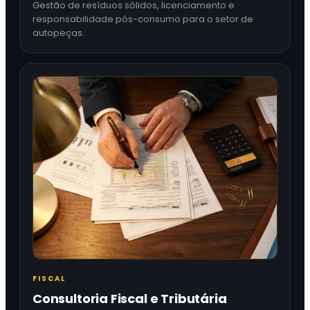
Gestão de resíduos sólidos, licenciamento e
responsabilidade pós-consumo para o setor de
autopeças.
FISCAL
Consultoria Fiscal e Tributária