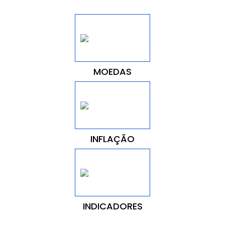
MOEDAS
INFLAÇÃO
INDICADORES