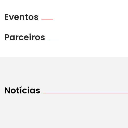
Eventos
Parceiros
Notícias