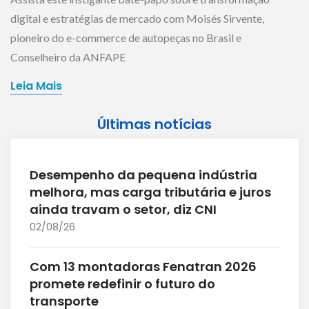
digital e estratégias de mercado com Moisés Sirvente,
pioneiro do e-commerce de autopeças no Brasil e
Conselheiro da ANFAPE
Leia Mais
Últimas notícias
Desempenho da pequena indústria
melhora, mas carga tributária e juros
ainda travam o setor, diz CNI
02/08/26
Com 13 montadoras Fenatran 2026
promete redefinir o futuro do
transporte