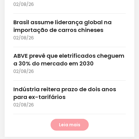
02/08/26
Brasil assume liderança global na
importação de carros chineses
02/08/26
ABVE prevê que eletrificados cheguem
a 30% do mercado em 2030
02/08/26
Indústria reitera prazo de dois anos
para ex-tarifários
02/08/26
Leia mais