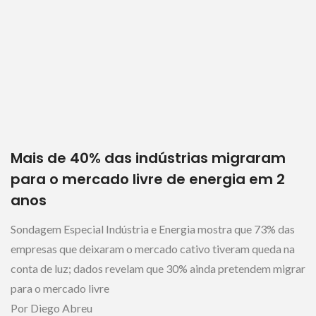
Mais de 40% das indústrias migraram
para o mercado livre de energia em 2
anos
Sondagem Especial Indústria e Energia mostra que 73% das
empresas que deixaram o mercado cativo tiveram queda na
conta de luz; dados revelam que 30% ainda pretendem migrar
para o mercado livre
Por Diego Abreu