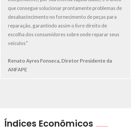
que consegue solucionar prontamente problemas de
desabastecimento no fornecimento de peças para
reparação, garantindo assim o livre direito de
escolha dos consumidores sobre onde reparar seus
veículos”
Renato Ayres Fonseca, Diretor Presidente da
ANFAPE
Índices Econômicos