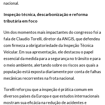
nacional.
Inspeção técnica, descarbonização e reforma
tributária em foco
Um dos momentos mais impactantes do congresso foi a
fala de Claudio Torelli, diretor da ANGIS, que defendeu
com firmeza a obrigatoriedade da Inspeção Técnica
Veicular. Em sua apresentação, ele destacou o papel
essencial da medida para a segurança no trânsito e para
o meio ambiente, alertando sobre os riscos aos quais a
população está exposta diariamente por conta de falhas
mecânicas recorrentes na frota nacional.
Torelli reforçou que a inspeção é prática comum em
diversos países da Europa e que estudos internacionais
mostram sua eficácia na redução de acidentes e