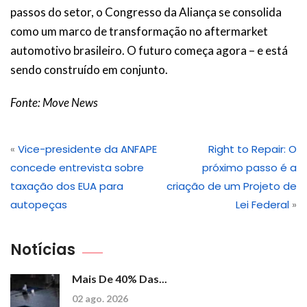
passos do setor, o Congresso da Aliança se consolida
como um marco de transformação no aftermarket
automotivo brasileiro. O futuro começa agora – e está
sendo construído em conjunto.
Fonte: Move News
«
Vice-presidente da ANFAPE
Right to Repair: O
concede entrevista sobre
próximo passo é a
taxação dos EUA para
criação de um Projeto de
autopeças
Lei Federal
»
Notícias
Mais De 40% Das...
02 ago. 2026