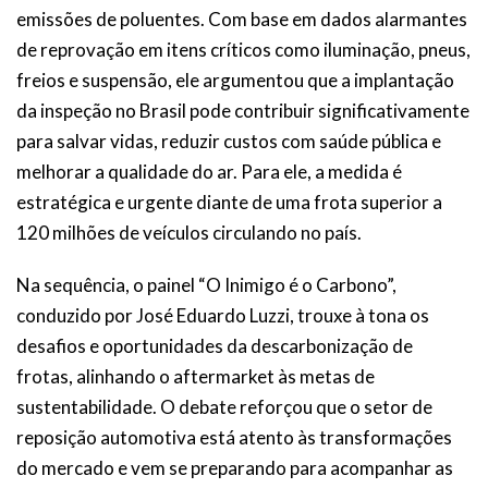
emissões de poluentes. Com base em dados alarmantes
de reprovação em itens críticos como iluminação, pneus,
freios e suspensão, ele argumentou que a implantação
da inspeção no Brasil pode contribuir significativamente
para salvar vidas, reduzir custos com saúde pública e
melhorar a qualidade do ar. Para ele, a medida é
estratégica e urgente diante de uma frota superior a
120 milhões de veículos circulando no país.
Na sequência, o painel “O Inimigo é o Carbono”,
conduzido por José Eduardo Luzzi, trouxe à tona os
desafios e oportunidades da descarbonização de
frotas, alinhando o aftermarket às metas de
sustentabilidade. O debate reforçou que o setor de
reposição automotiva está atento às transformações
do mercado e vem se preparando para acompanhar as