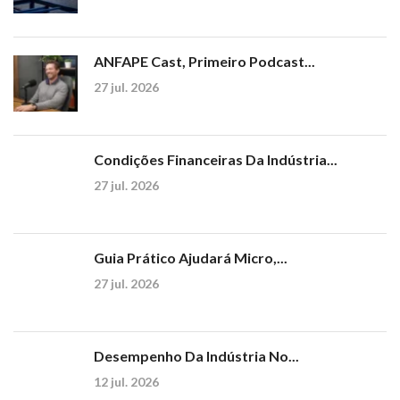
ANFAPE Cast, Primeiro Podcast...
27 jul. 2026
Condições Financeiras Da Indústria...
27 jul. 2026
Guia Prático Ajudará Micro,...
27 jul. 2026
Desempenho Da Indústria No...
12 jul. 2026