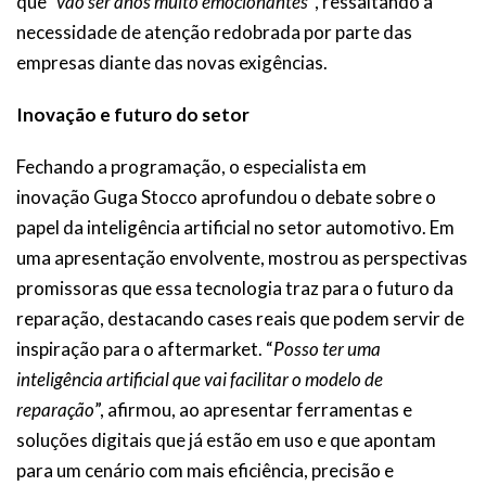
que
“vão ser anos muito emocionantes”
, ressaltando a
necessidade de atenção redobrada por parte das
empresas diante das novas exigências.
Inovação e futuro do setor
Fechando a programação, o especialista em
inovação Guga Stocco aprofundou o debate sobre o
papel da inteligência artificial no setor automotivo. Em
uma apresentação envolvente, mostrou as perspectivas
promissoras que essa tecnologia traz para o futuro da
reparação, destacando cases reais que podem servir de
inspiração para o aftermarket. “
Posso ter uma
inteligência artificial que vai facilitar o modelo de
reparação
”, afirmou, ao apresentar ferramentas e
soluções digitais que já estão em uso e que apontam
para um cenário com mais eficiência, precisão e