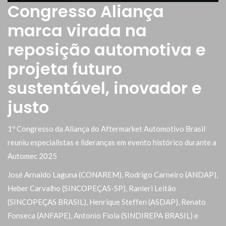
Congresso Aliança
marca virada na
reposição automotiva e
projeta futuro
sustentável, inovador e
justo
1º Congresso da Aliança do Aftermarket Automotivo Brasil
reuniu especialistas e lideranças em evento histórico durante a
Automec 2025
José Arnaldo Laguna (CONAREM), Rodrigo Carneiro (ANDAP),
Heber Carvalho (SINCOPEÇAS-SP), Ranieri Leitão
(SINCOPEÇAS BRASIL), Henrique Steffen (ASDAP), Renato
Fonseca (ANFAPE), Antonio Fiola (SINDIREPA BRASIL) e