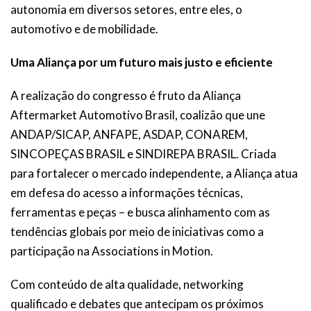
autonomia em diversos setores, entre eles, o
automotivo e de mobilidade.
Uma Aliança por um futuro mais justo e eficiente
A realização do congresso é fruto da Aliança
Aftermarket Automotivo Brasil, coalizão que une
ANDAP/SICAP, ANFAPE, ASDAP, CONAREM,
SINCOPEÇAS BRASIL e SINDIREPA BRASIL. Criada
para fortalecer o mercado independente, a Aliança atua
em defesa do acesso a informações técnicas,
ferramentas e peças – e busca alinhamento com as
tendências globais por meio de iniciativas como a
participação na Associations in Motion.
Com conteúdo de alta qualidade, networking
qualificado e debates que antecipam os próximos