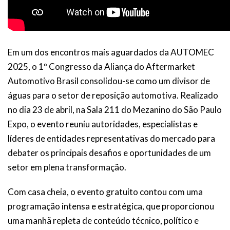
Em um dos encontros mais aguardados da AUTOMEC
2025, o 1º Congresso da Aliança do Aftermarket
Automotivo Brasil consolidou-se como um divisor de
águas para o setor de reposição automotiva. Realizado
no dia 23 de abril, na Sala 211 do Mezanino do São Paulo
Expo, o evento reuniu autoridades, especialistas e
líderes de entidades representativas do mercado para
debater os principais desafios e oportunidades de um
setor em plena transformação.
Com casa cheia, o evento gratuito contou com uma
programação intensa e estratégica, que proporcionou
uma manhã repleta de conteúdo técnico, político e