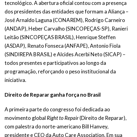
tecnológico. A abertura oficial contou com a presença
dos presidentes das entidades que formam a Aliança –
José Arnaldo Laguna (CONAREM), Rodrigo Carneiro
(ANDAP), Heber Carvalho (SINCOPEÇAS-SP), Ranieri
Leitão (SINCOPEÇAS BRASIL), Henrique Steffen
(ASDAP), Renato Fonseca (ANFAPE), Antonio Fiola
(SINDIREPA BRASIL) e Alcides Acerbi Neto (SICAP) –
todos presentes e participativos ao longo da
programação, reforçando o peso institucional da
iniciativa.
Direito de Reparar ganha força no Brasil
A primeira parte do congresso foi dedicada ao
movimento global
Right to Repair
(Direito de Reparar),
com palestra do norte-americano Bill Hanvey,
presidente e CEO da Auto Care Association. Em sua