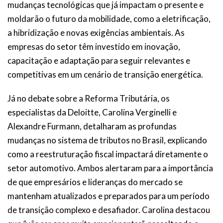
mudanças tecnológicas que já impactam o presente e
moldarão o futuro da mobilidade, como a eletrificação,
a hibridização e novas exigências ambientais. As
empresas do setor têm investido em inovação,
capacitação e adaptação para seguir relevantes e
competitivas em um cenário de transição energética.
Já no debate sobre a Reforma Tributária, os
especialistas da Deloitte, Carolina Verginelli e
Alexandre Furmann, detalharam as profundas
mudanças no sistema de tributos no Brasil, explicando
como a reestruturação fiscal impactará diretamente o
setor automotivo. Ambos alertaram para a importância
de que empresários e lideranças do mercado se
mantenham atualizados e preparados para um período
de transição complexo e desafiador. Carolina destacou