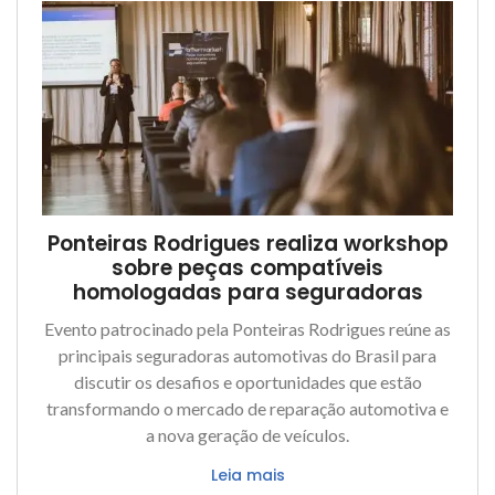
Ponteiras Rodrigues realiza workshop
sobre peças compatíveis
homologadas para seguradoras
Evento patrocinado pela Ponteiras Rodrigues reúne as
principais seguradoras automotivas do Brasil para
discutir os desafios e oportunidades que estão
transformando o mercado de reparação automotiva e
a nova geração de veículos.
Leia mais