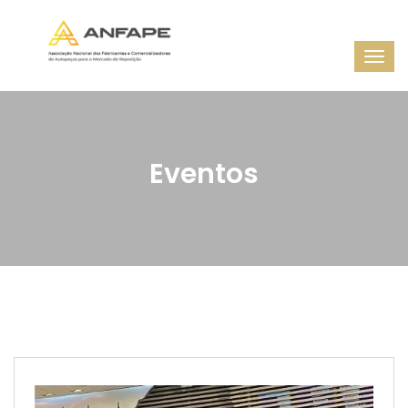
Eventos