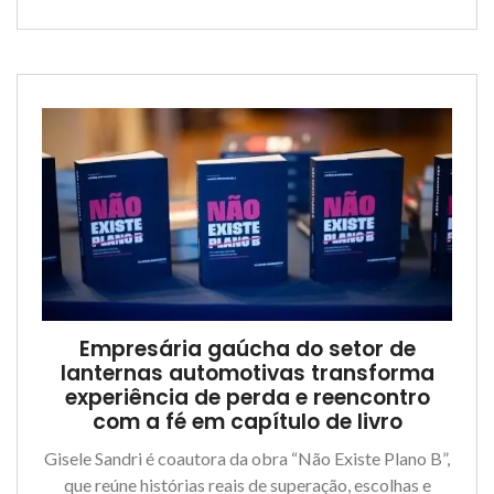
Empresária gaúcha do setor de
lanternas automotivas transforma
experiência de perda e reencontro
com a fé em capítulo de livro
Gisele Sandri é coautora da obra “Não Existe Plano B”,
que reúne histórias reais de superação, escolhas e