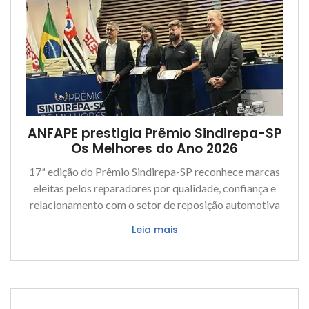
ANFAPE prestigia Prêmio Sindirepa-SP
Os Melhores do Ano 2026
17ª edição do Prêmio Sindirepa-SP reconhece marcas
eleitas pelos reparadores por qualidade, confiança e
relacionamento com o setor de reposição automotiva
Leia mais