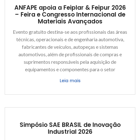
ANFAPE apoia a Feiplar & Feipur 2026
– Feira e Congresso Internacional de
Materiais Avançados
Evento gratuito destina-se aos profissionais das áreas
técnicas, operacionais e de engenharia automotiva,
fabricantes de veículos, autopeças e sistemas
automotivos, além de profissionais de compras e
suprimentos responsáveis pela aquisição de
equipamentos e componentes para o setor
Leia mais
Simpósio SAE BRASIL de Inovação
Industrial 2026