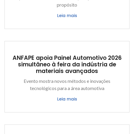
propósito
Leia mais
ANFAPE apoia Painel Automotivo 2026
simultâneo à feira da indústria de
materiais avançados
Evento mostra novos métodos e inovações
tecnológicos para a área automotiva
Leia mais