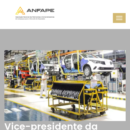
Vice-presidente da