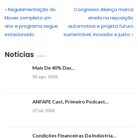
«
Regulamentação do
Congresso Aliança marca
Mover completa um
virada na reposição
ano e programa segue
automotiva e projeta futuro
estacionado
sustentável, inovador e justo
»
Notícias
Mais De 40% Das...
02 ago. 2026
ANFAPE Cast, Primeiro Podcast...
27 jul. 2026
Condições Financeiras Da Indústria...