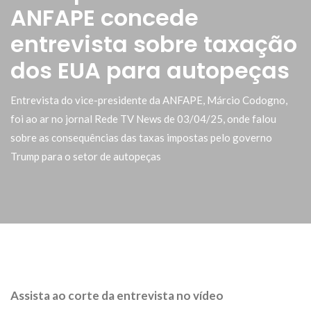
ANFAPE concede
entrevista sobre taxação
dos EUA para autopeças
Entrevista do vice-presidente da ANFAPE, Márcio Codogno,
foi ao ar no jornal Rede TV News de 03/04/25, onde falou
sobre as consequências das taxas impostas pelo governo
Trump para o setor de autopeças
Assista ao corte da entrevista no vídeo