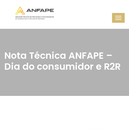
Nota Técnica ANFAPE –
Dia do consumidor e R2R