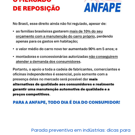
Parada preventiva em indústrias: dicas para