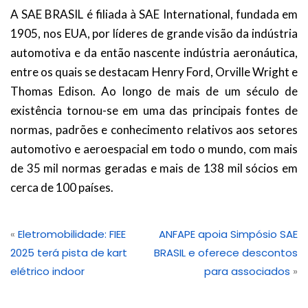
A SAE BRASIL é filiada à SAE International, fundada em
1905, nos EUA, por líderes de grande visão da indústria
automotiva e da então nascente indústria aeronáutica,
entre os quais se destacam Henry Ford, Orville Wright e
Thomas Edison. Ao longo de mais de um século de
existência tornou-se em uma das principais fontes de
normas, padrões e conhecimento relativos aos setores
automotivo e aeroespacial em todo o mundo, com mais
de 35 mil normas geradas e mais de 138 mil sócios em
cerca de 100 países.
«
Eletromobilidade: FIEE
ANFAPE apoia Simpósio SAE
2025 terá pista de kart
BRASIL e oferece descontos
elétrico indoor
para associados
»