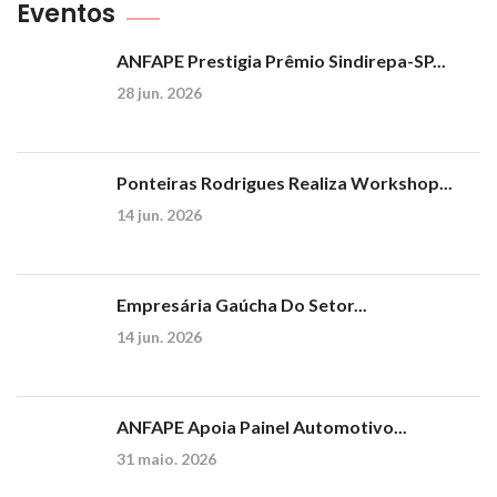
Eventos
ANFAPE Prestigia Prêmio Sindirepa-SP...
28 jun. 2026
Ponteiras Rodrigues Realiza Workshop...
14 jun. 2026
Empresária Gaúcha Do Setor...
14 jun. 2026
ANFAPE Apoia Painel Automotivo...
31 maio. 2026