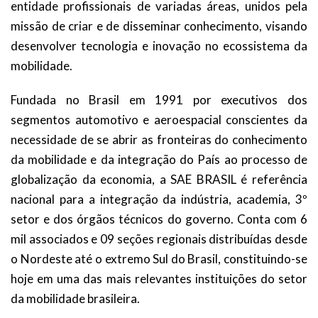
entidade profissionais de variadas áreas, unidos pela
missão de criar e de disseminar conhecimento, visando
desenvolver tecnologia e inovação no ecossistema da
mobilidade.
Fundada no Brasil em 1991 por executivos dos
segmentos automotivo e aeroespacial conscientes da
necessidade de se abrir as fronteiras do conhecimento
da mobilidade e da integração do País ao processo de
globalização da economia, a SAE BRASIL é referência
nacional para a integração da indústria, academia, 3º
setor e dos órgãos técnicos do governo. Conta com 6
mil associados e 09 seções regionais distribuídas desde
o Nordeste até o extremo Sul do Brasil, constituindo-se
hoje em uma das mais relevantes instituições do setor
da mobilidade brasileira.