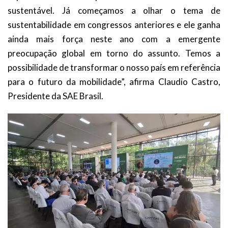
sustentável. Já começamos a olhar o tema de
sustentabilidade em congressos anteriores e ele ganha
ainda mais força neste ano com a emergente
preocupação global em torno do assunto. Temos a
possibilidade de transformar o nosso país em referência
para o futuro da mobilidade”, afirma Claudio Castro,
Presidente da SAE Brasil.