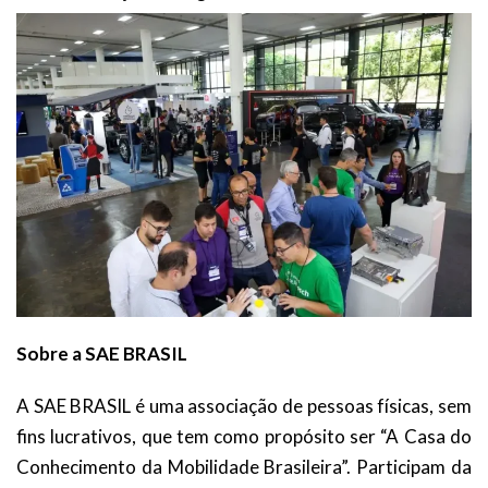
Sobre a SAE BRASIL
A SAE BRASIL é uma associação de pessoas físicas, sem
fins lucrativos, que tem como propósito ser “A Casa do
Conhecimento da Mobilidade Brasileira”. Participam da