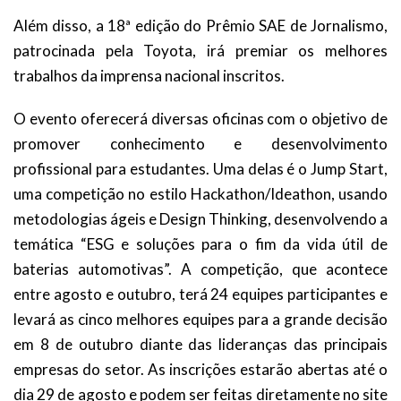
Além disso, a 18ª edição do Prêmio SAE de Jornalismo,
patrocinada pela Toyota, irá premiar os melhores
trabalhos da imprensa nacional inscritos.
O evento oferecerá diversas oficinas com o objetivo de
promover conhecimento e desenvolvimento
profissional para estudantes. Uma delas é o Jump Start,
uma competição no estilo Hackathon/Ideathon, usando
metodologias ágeis e Design Thinking, desenvolvendo a
temática “ESG e soluções para o fim da vida útil de
baterias automotivas”. A competição, que acontece
entre agosto e outubro, terá 24 equipes participantes e
levará as cinco melhores equipes para a grande decisão
em 8 de outubro diante das lideranças das principais
empresas do setor. As inscrições estarão abertas até o
dia 29 de agosto e podem ser feitas diretamente no site