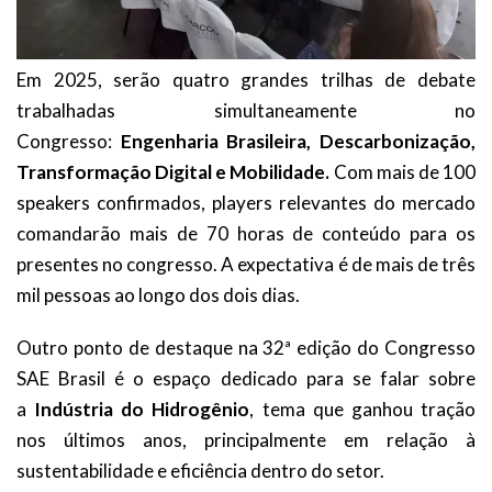
Em 2025, serão quatro grandes trilhas de debate
trabalhadas simultaneamente no
Congresso:
Engenharia Brasileira, Descarbonização,
Transformação Digital e Mobilidade.
Com mais de 100
speakers confirmados, players relevantes do mercado
comandarão mais de 70 horas de conteúdo para os
presentes no congresso. A expectativa é de mais de três
mil pessoas ao longo dos dois dias.
Outro ponto de destaque na 32ª edição do Congresso
SAE Brasil é o espaço dedicado para se falar sobre
a
Indústria do Hidrogênio
, tema que ganhou tração
nos últimos anos, principalmente em relação à
sustentabilidade e eficiência dentro do setor.