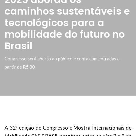
caminhos sustentáveis e
tecnológicos para a
mobilidade do futuro no
Brasil
Congresso será aberto ao público e conta com entradas a
partir de R$ 80
A 32ª edição do Congresso e Mostra Internacionais de