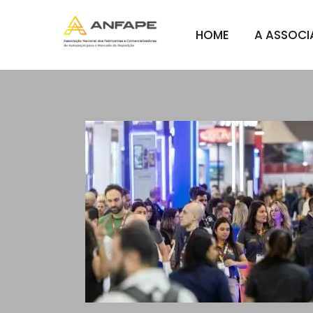
HOME
A ASSOC