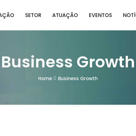
IAÇÃO
SETOR
ATUAÇÃO
EVENTOS
NOTÍ
Business Growth
Home
Business Growth