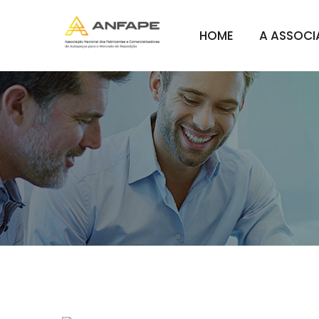
HOME
A ASSOC