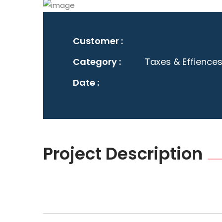
Customer :
Category :
Taxes & Effiences
Date :
Project Description