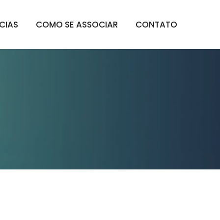
CIAS
COMO SE ASSOCIAR
CONTATO