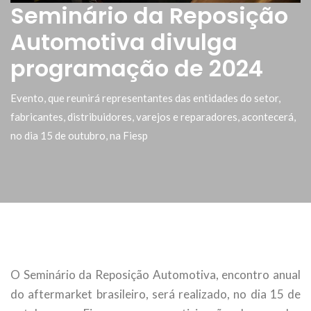
Seminário da Reposição
Automotiva divulga
programação de 2024
Evento, que reunirá representantes das entidades do setor,
fabricantes, distribuidores, varejos e reparadores, acontecerá,
no dia 15 de outubro, na Fiesp
O Seminário da Reposição Automotiva, encontro anual
do aftermarket brasileiro, será realizado, no dia 15 de