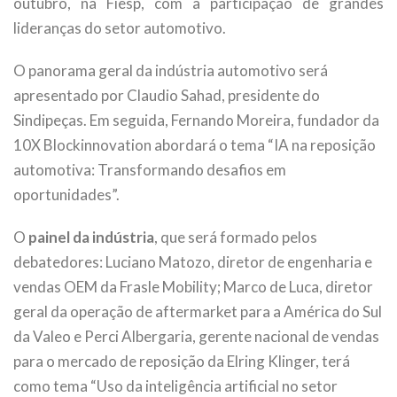
outubro, na Fiesp, com a participação de grandes
lideranças do setor automotivo.
O panorama geral da indústria automotivo será
apresentado por Claudio Sahad, presidente do
Sindipeças. Em seguida, Fernando Moreira, fundador da
10X Blockinnovation abordará o tema “IA na reposição
automotiva: Transformando desafios em
oportunidades”.
O
painel da indústria
, que será formado pelos
debatedores: Luciano Matozo, diretor de engenharia e
vendas OEM da Frasle Mobility; Marco de Luca, diretor
geral da operação de aftermarket para a América do Sul
da Valeo e Perci Albergaria, gerente nacional de vendas
para o mercado de reposição da Elring Klinger, terá
como tema “Uso da inteligência artificial no setor