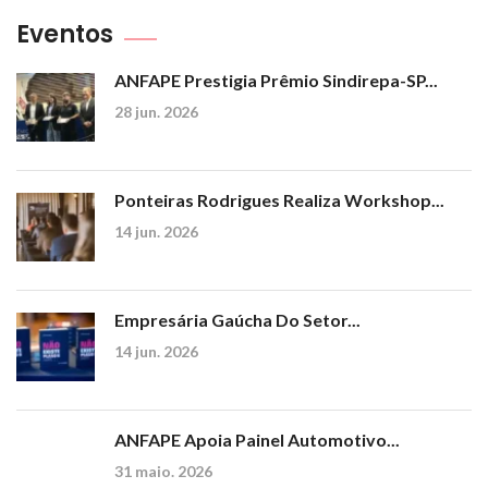
Eventos
ANFAPE Prestigia Prêmio Sindirepa-SP...
28 jun. 2026
Ponteiras Rodrigues Realiza Workshop...
14 jun. 2026
Empresária Gaúcha Do Setor...
14 jun. 2026
ANFAPE Apoia Painel Automotivo...
31 maio. 2026