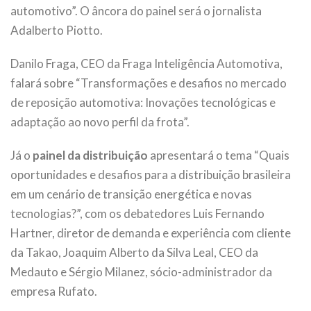
automotivo”. O âncora do painel será o jornalista
Adalberto Piotto.
Danilo Fraga, CEO da Fraga Inteligência Automotiva,
falará sobre “Transformações e desafios no mercado
de reposição automotiva: Inovações tecnológicas e
adaptação ao novo perfil da frota”.
Já o
painel da distribuição
apresentará o tema “Quais
oportunidades e desafios para a distribuição brasileira
em um cenário de transição energética e novas
tecnologias?”, com os debatedores Luis Fernando
Hartner, diretor de demanda e experiência com cliente
da Takao, Joaquim Alberto da Silva Leal, CEO da
Medauto e Sérgio Milanez, sócio-administrador da
empresa Rufato.