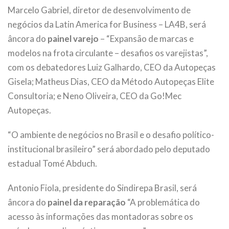
Marcelo Gabriel, diretor de desenvolvimento de
negócios da Latin America for Business – LA4B, será
âncora do
painel varejo
– “Expansão de marcas e
modelos na frota circulante – desafios os varejistas”,
com os debatedores Luiz Galhardo, CEO da Autopeças
Gisela; Matheus Dias, CEO da Método Autopeças Elite
Consultoria; e Neno Oliveira, CEO da Go!Mec
Autopeças.
“O ambiente de negócios no Brasil e o desafio político-
institucional brasileiro” será abordado pelo deputado
estadual Tomé Abduch.
Antonio Fiola, presidente do Sindirepa Brasil, será
âncora do
painel da reparação
“A problemática do
acesso às informações das montadoras sobre os