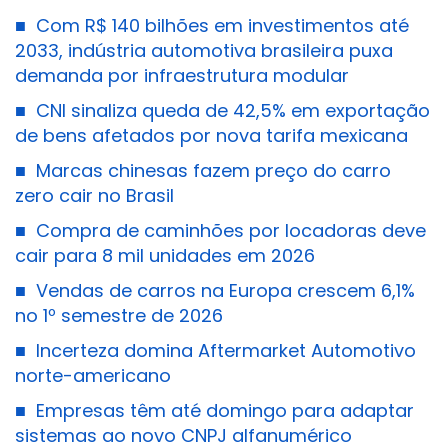
■
Com R$ 140 bilhões em investimentos até
2033, indústria automotiva brasileira puxa
demanda por infraestrutura modular
■
CNI sinaliza queda de 42,5% em exportação
de bens afetados por nova tarifa mexicana
■
Marcas chinesas fazem preço do carro
zero cair no Brasil
■
Compra de caminhões por locadoras deve
cair para 8 mil unidades em 2026
■
Vendas de carros na Europa crescem 6,1%
no 1º semestre de 2026
■
Incerteza domina Aftermarket Automotivo
norte-americano
■
Empresas têm até domingo para adaptar
sistemas ao novo CNPJ alfanumérico