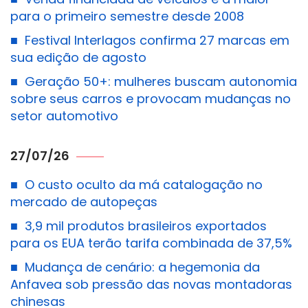
para o primeiro semestre desde 2008
■
Festival Interlagos confirma 27 marcas em
sua edição de agosto
■
Geração 50+: mulheres buscam autonomia
sobre seus carros e provocam mudanças no
setor automotivo
27/07/26
■
O custo oculto da má catalogação no
mercado de autopeças
■
3,9 mil produtos brasileiros exportados
para os EUA terão tarifa combinada de 37,5%
■
Mudança de cenário: a hegemonia da
Anfavea sob pressão das novas montadoras
chinesas