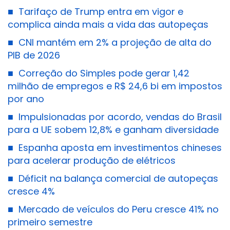
■
Tarifaço de Trump entra em vigor e
complica ainda mais a vida das autopeças
■
CNI mantém em 2% a projeção de alta do
PIB de 2026
■
Correção do Simples pode gerar 1,42
milhão de empregos e R$ 24,6 bi em impostos
por ano
■
Impulsionadas por acordo, vendas do Brasil
para a UE sobem 12,8% e ganham diversidade
■
Espanha aposta em investimentos chineses
para acelerar produção de elétricos
■
Déficit na balança comercial de autopeças
cresce 4%
■
Mercado de veículos do Peru cresce 41% no
primeiro semestre