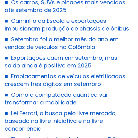
■
Os carros, SUVs e picapes mais vendidos
até setembro de 2025
■
Caminho da Escola e exportações
impulsionam produção de chassis de ônibus
■
Setembro foi o melhor mês do ano em
vendas de veículos na Colômbia
■
Exportações caem em setembro, mas
saldo ainda é positivo em 2025
■
Emplacamentos de veículos eletrificados
crescem três dígitos em setembro
■
Como a computação quântica vai
transformar a mobilidade
■
Lei Ferrari, a busca pelo livre mercado,
baseado na livre iniciativa e na livre
concorrência