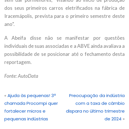
dos seus primeiros carros eletrificados na fábrica de
Iracemápolis, prevista para o primeiro semestre deste
ano”.
A Abeifa disse não se manifestar por questões
individuais de suas associadas e a ABVE ainda avaliava a
possibilidade de se posicionar até o fechamento desta
reportagem.
Fonte: AutoData
«
Ajuda às pequenas! 3ª
Preocupação da indústria
chamada Procompi quer
com a taxa de câmbio
fortalecer micros e
dispara no último trimestre
pequenas indústrias
de 2024
»