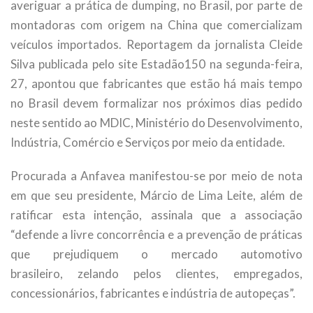
averiguar a prática de dumping, no Brasil, por parte de
montadoras com origem na China que comercializam
veículos importados. Reportagem da jornalista Cleide
Silva publicada pelo site Estadão150 na segunda-feira,
27, apontou que fabricantes que estão há mais tempo
no Brasil devem formalizar nos próximos dias pedido
neste sentido ao MDIC, Ministério do Desenvolvimento,
Indústria, Comércio e Serviços por meio da entidade.
Procurada a Anfavea manifestou-se por meio de nota
em que seu presidente, Márcio de Lima Leite, além de
ratificar esta intenção, assinala que a associação
“defende a livre concorrência e a prevenção de práticas
que prejudiquem o mercado automotivo
brasileiro, zelando pelos clientes, empregados,
concessionários, fabricantes e indústria de autopeças”.