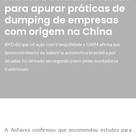
para apurar práticas de
dumping de empresas
com origem na China
BYD diz que vê ação com tranquilidade e GWM afirma que
desenvolvimento da indústria automotiva brasileira por
décadas foi deixado em segundo plano pelas montadoras
tradicionais
A Anfavea confirmou que encomendou estudos para