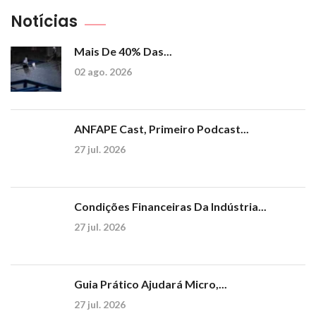
Notícias
Mais De 40% Das...
02 ago. 2026
ANFAPE Cast, Primeiro Podcast...
27 jul. 2026
Condições Financeiras Da Indústria...
27 jul. 2026
Guia Prático Ajudará Micro,...
27 jul. 2026