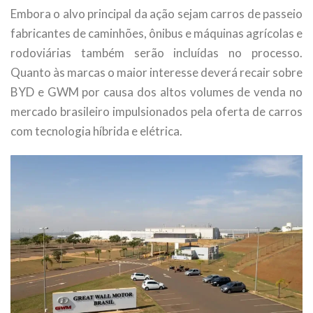
Embora o alvo principal da ação sejam carros de passeio
fabricantes de caminhões, ônibus e máquinas agrícolas e
rodoviárias também serão incluídas no processo.
Quanto às marcas o maior interesse deverá recair sobre
BYD e GWM por causa dos altos volumes de venda no
mercado brasileiro impulsionados pela oferta de carros
com tecnologia híbrida e elétrica.