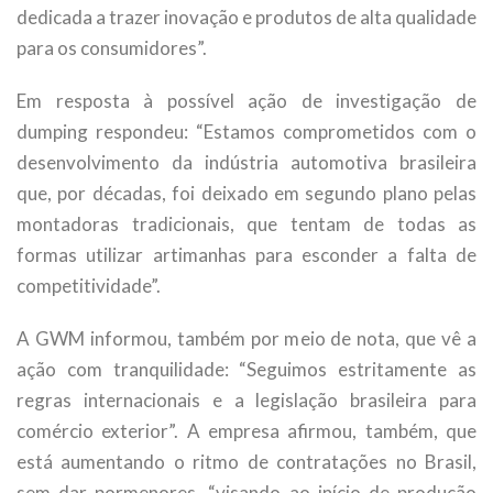
dedicada a trazer inovação e produtos de alta qualidade
para os consumidores”.
Em resposta à possível ação de investigação de
dumping respondeu: “Estamos comprometidos com o
desenvolvimento da indústria automotiva brasileira
que, por décadas, foi deixado em segundo plano pelas
montadoras tradicionais, que tentam de todas as
formas utilizar artimanhas para esconder a falta de
competitividade”.
A GWM informou, também por meio de nota, que vê a
ação com tranquilidade: “Seguimos estritamente as
regras internacionais e a legislação brasileira para
comércio exterior”. A empresa afirmou, também, que
está aumentando o ritmo de contratações no Brasil,
sem dar pormenores, “visando ao início de produção