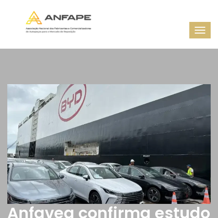
Anfavea confirma estudo