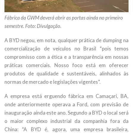
Fábrica da GWM deverá abrir as portas ainda no primeiro
semestre. Foto: Divulgação.
A BYD negou, em nota, qualquer prática de dumping na
comercialização de veículos no Brasil “pois temos
compromisso com a ética e a transparência em nossas
práticas comerciais. Nosso foco está em oferecer
produtos de qualidade e sustentáveis, alinhados às
normas de mercado e legislações vigentes”.
A empresa está erguendo fábrica em Camaçari, BA,
onde anteriormente operava a Ford, com previsão de
inauguração ainda este ano. Segundo a BYD o local será
o maior complexo industrial da companhia fora da
China: “A BYD é, agora, uma empresa brasileira,