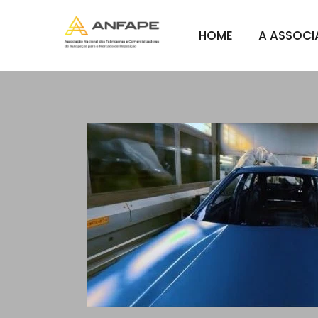
HOME
A ASSOC