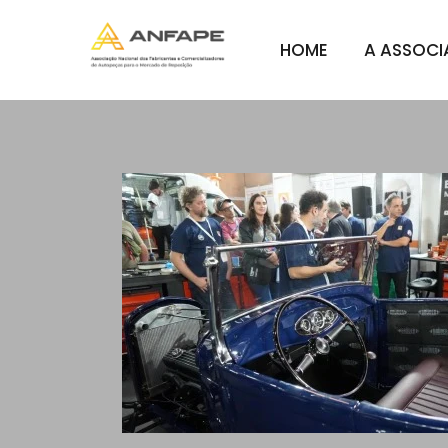
HOME
A ASSOC