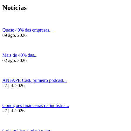
Notícias
Quase 40% das empresas...
09 ago. 2026
Mais de 40% das...
02 ago. 2026
ANFAPE Cast, primeiro podcast...
27 jul. 2026
Condições financeiras da indústria...
27 jul. 2026
Guia prático ajudará micro,...