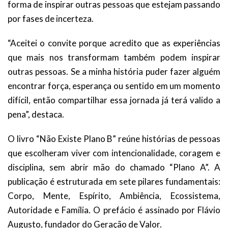
forma de inspirar outras pessoas que estejam passando
por fases de incerteza.
“Aceitei o convite porque acredito que as experiências
que mais nos transformam também podem inspirar
outras pessoas. Se a minha história puder fazer alguém
encontrar força, esperança ou sentido em um momento
difícil, então compartilhar essa jornada já terá valido a
pena”, destaca.
O livro “Não Existe Plano B” reúne histórias de pessoas
que escolheram viver com intencionalidade, coragem e
disciplina, sem abrir mão do chamado “Plano A”. A
publicação é estruturada em sete pilares fundamentais:
Corpo, Mente, Espírito, Ambiência, Ecossistema,
Autoridade e Família. O prefácio é assinado por Flávio
Augusto, fundador do Geração de Valor.