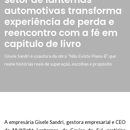
automotivas transforma
experiência de perda e
reencontro com a fé em
capítulo de livro
Gisele Sandri é coautora da obra “Não Existe Plano B”, que
reúne histórias reais de superação, escolhas e propósito
A empresária Gisele Sandri, gestora empresarial e CEO