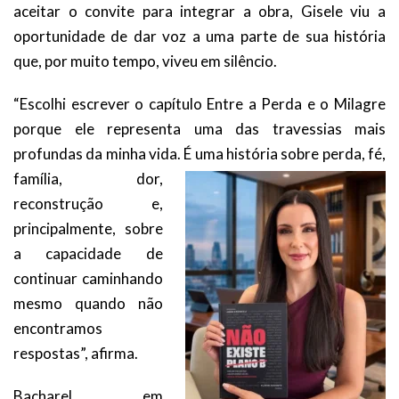
aceitar o convite para integrar a obra, Gisele viu a
oportunidade de dar voz a uma parte de sua história
que, por muito tempo, viveu em silêncio.
“Escolhi escrever o capítulo Entre a Perda e o Milagre
porque ele representa uma das travessias mais
profundas da minha vida. É uma história sobre
perda, fé,
família, dor,
reconstrução e,
principalmente, sobre
a capacidade de
continuar caminhando
mesmo quando não
encontramos
respostas”, afirma.
Bacharel em