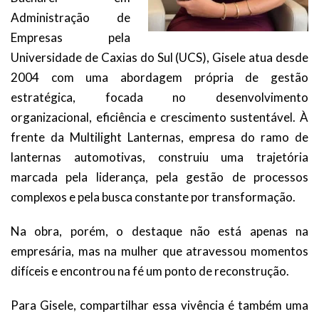
Administração de
Empresas pela
Universidade de Caxias do Sul (UCS), Gisele atua desde
2004 com uma abordagem própria de gestão
estratégica, focada no desenvolvimento
organizacional, eficiência e crescimento sustentável. À
frente da Multilight Lanternas, empresa do ramo de
lanternas automotivas, construiu uma trajetória
marcada pela liderança, pela gestão de processos
complexos e pela busca constante por transformação.
Na obra, porém, o destaque não está apenas na
empresária, mas na mulher que atravessou momentos
difíceis e encontrou na fé um ponto de reconstrução.
Para Gisele, compartilhar essa vivência é também uma