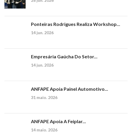
28 jun. 2026
Ponteiras Rodrigues Realiza Workshop...
14 jun. 2026
Empresária Gaúcha Do Setor...
14 jun. 2026
ANFAPE Apoia Painel Automotivo...
31 maio. 2026
ANFAPE Apoia A Feiplar...
14 maio. 2026