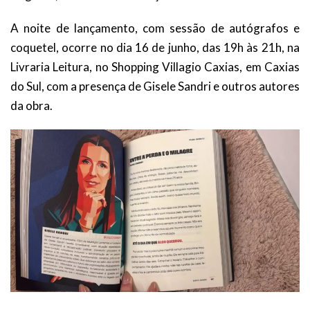
A noite de lançamento, com sessão de autógrafos e
coquetel, ocorre no dia 16 de junho, das 19h às 21h, na
Livraria Leitura, no Shopping Villagio Caxias, em Caxias
do Sul, com a presença de Gisele Sandri e outros autores
da obra.