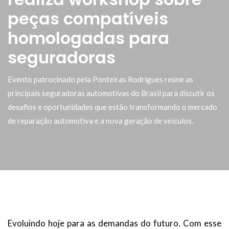
peças compatíveis
homologadas para
seguradoras
Evento patrocinado pela Ponteiras Rodrigues reúne as
principais seguradoras automotivas do Brasil para discutir os
desafios e oportunidades que estão transformando o mercado
de reparação automotiva e a nova geração de veículos.
Evoluindo hoje para as demandas do futuro. Com esse