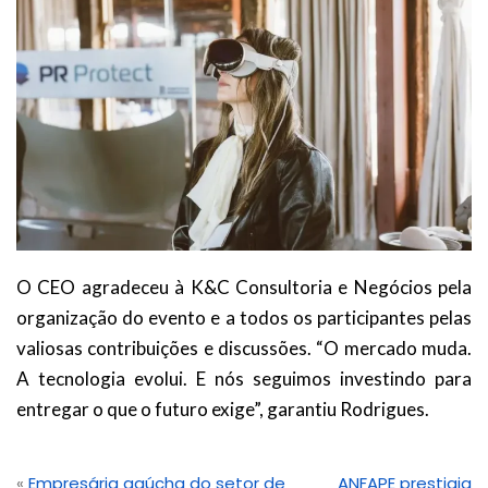
O CEO agradeceu à K&C Consultoria e Negócios pela
organização do evento e a todos os participantes pelas
valiosas contribuições e discussões. “O mercado muda.
A tecnologia evolui. E nós seguimos investindo para
entregar o que o futuro exige”, garantiu Rodrigues.
«
Empresária gaúcha do setor de
ANFAPE prestigia