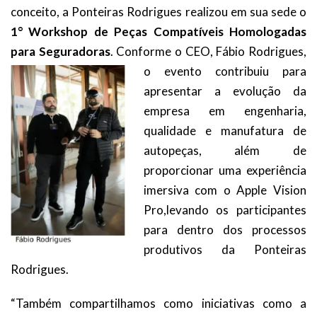
conceito, a Ponteiras Rodrigues realizou em sua sede o
1° Workshop de Peças Compatíveis Homologadas
para Seguradoras
. Conforme o CEO,
Fábio Rodrigues,
o evento contribuiu para
apresentar a evolução da
empresa em engenharia,
qualidade e manufatura de
autopeças, além de
proporcionar uma experiência
imersiva com o Apple Vision
Pro,
levando os participantes
para dentro dos processos
produtivos da Ponteiras
Rodrigues.
“Também compartilhamos como iniciativas como a