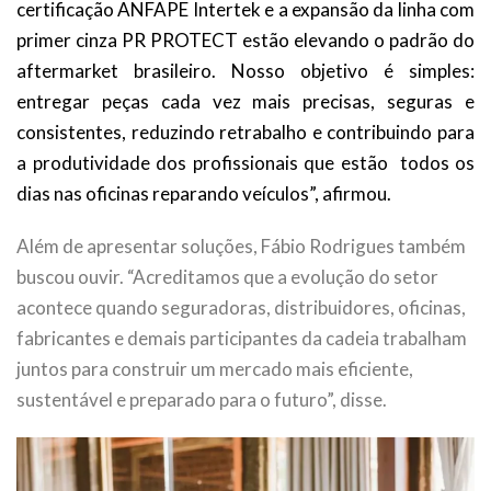
certificação ANFAPE Intertek e a expansão da linha com
primer cinza PR PROTECT estão elevando o padrão do
aftermarket brasileiro. Nosso objetivo é simples:
entregar peças cada vez mais precisas, seguras e
consistentes, reduzindo retrabalho e contribuindo para
a produtividade dos profissionais que estão todos os
dias nas oficinas reparando veículos”, afirmou.
Além de apresentar soluções, Fábio Rodrigues também
buscou ouvir. “Acreditamos que a evolução do setor
acontece quando seguradoras, distribuidores, oficinas,
fabricantes e demais participantes da cadeia trabalham
juntos para construir um mercado mais eficiente,
sustentável e preparado para o futuro”, disse.