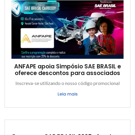
ANFAPE apoia Simpósio SAE BRASIL e
oferece descontos para associados
Inscreva-se utilizando o nosso código promocional
Leia mais