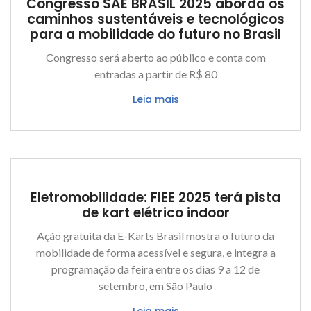
Congresso SAE BRASIL 2025 aborda os
caminhos sustentáveis e tecnológicos
para a mobilidade do futuro no Brasil
Congresso será aberto ao público e conta com
entradas a partir de R$ 80
Leia mais
Eletromobilidade: FIEE 2025 terá pista
de kart elétrico indoor
Ação gratuita da E-Karts Brasil mostra o futuro da
mobilidade de forma acessível e segura, e integra a
programação da feira entre os dias 9 a 12 de
setembro, em São Paulo
Leia mais