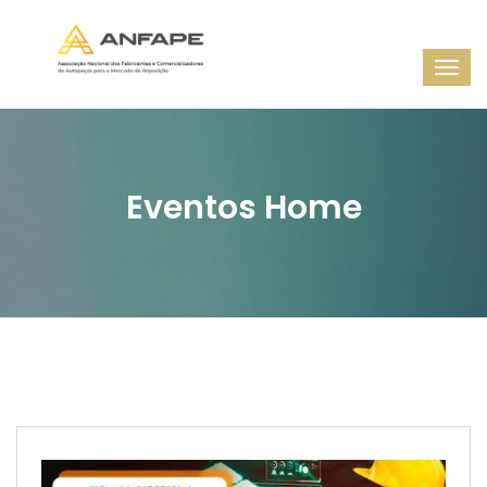
Eventos Home