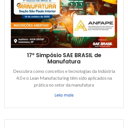
17º Simpósio SAE BRASIL de
Manufatura
Descubra como conceitos e tecnologias da Indústria
4.0 e o Lean Manufacturing têm sido aplicados na
prática no setor da manufatura
Leia mais