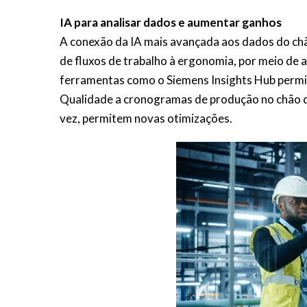
IA para analisar dados e aumentar ganhos
A conexão da IA mais avançada aos dados do chão
de fluxos de trabalho à ergonomia, por meio de
ferramentas como o Siemens Insights Hub permite
Qualidade a cronogramas de produção no chão de
vez, permitem novas otimizações.