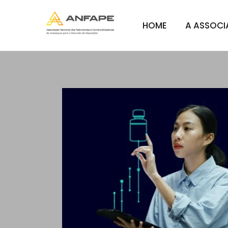
HOME
A ASSOC