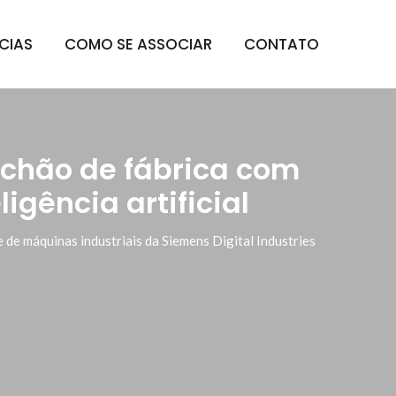
CIAS
COMO SE ASSOCIAR
CONTATO
 chão de fábrica com
ligência artificial
 de máquinas industriais da Siemens Digital Industries