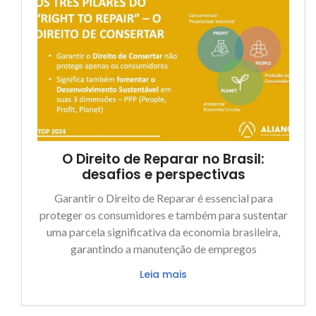
O Direito de Reparar no Brasil:
desafios e perspectivas
Garantir o Direito de Reparar é essencial para
proteger os consumidores e também para sustentar
uma parcela significativa da economia brasileira,
garantindo a manutenção de empregos
Leia mais