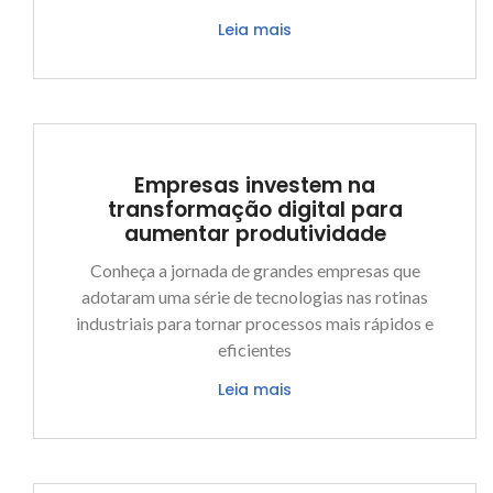
Leia mais
Empresas investem na
transformação digital para
aumentar produtividade
Conheça a jornada de grandes empresas que
adotaram uma série de tecnologias nas rotinas
industriais para tornar processos mais rápidos e
eficientes
Leia mais