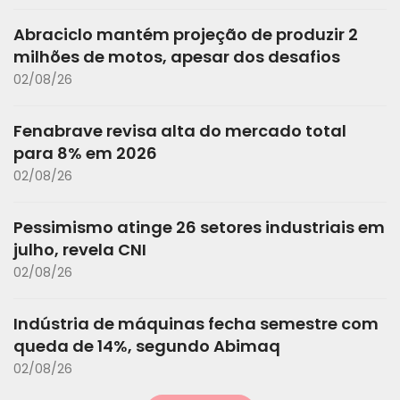
Abraciclo mantém projeção de produzir 2
milhões de motos, apesar dos desafios
02/08/26
Fenabrave revisa alta do mercado total
para 8% em 2026
02/08/26
Pessimismo atinge 26 setores industriais em
julho, revela CNI
02/08/26
Indústria de máquinas fecha semestre com
queda de 14%, segundo Abimaq
02/08/26