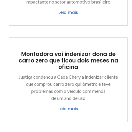
impactante no setor automotivo brasileiro.
Leia mais
Montadora vai indenizar dona de
carro zero que ficou dois meses na
oficina
Justiça condenou a Caoa Chery a indenizar cliente
que comprou carro zero quilômetro e teve
problemas com o veículo com menos
de um ano de uso
Leia mais