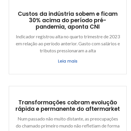
Custos da indústria sobem e ficam
30% acima do período pré-
pandemia, aponta CNI
Indicador registrou alta no quarto trimestre de 2023
em relação ao período anterior. Gasto com salários e
tributos pressionaram a alta
Leia mais
Transformações cobram evolução
rápida e permanente do aftermarket
Num passado não muito distante, as preocupações
do chamado primeiro mundo não refletiam de forma