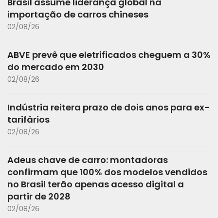
Brasil assume liderança global na
importação de carros chineses
02/08/26
ABVE prevê que eletrificados cheguem a 30%
do mercado em 2030
02/08/26
Indústria reitera prazo de dois anos para ex-
tarifários
02/08/26
Adeus chave de carro: montadoras
confirmam que 100% dos modelos vendidos
no Brasil terão apenas acesso digital a
partir de 2028
02/08/26