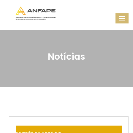
Notícias