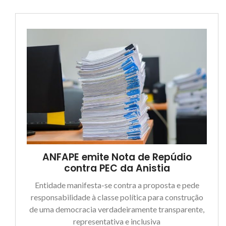
ANFAPE emite Nota de Repúdio
contra PEC da Anistia
Entidade manifesta-se contra a proposta e pede
responsabilidade à classe política para construção
de uma democracia verdadeiramente transparente,
representativa e inclusiva