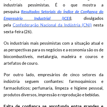
industriais pessimistas. É o que mostra a
pesquisa
Resultados Setoriais do Índice de Confiança do
Empresário Industrial (ICEI
)
, divulgados
pela
Confederação Nacional da Indústria (CNI)
nesta
sexta-feira (26).
Os industriais mais pessimistas com a situação atual e
as perspectivas para os negócios e a economia são os de
biocombustíveis, metalurgia, madeira e couros e
artefatos de couro.
Por outro lado, empresários de cinco setores da
indústria seguem confiantes: farmoquímicos e
farmacêuticos; perfumaria, limpeza e higiene pessoal,
produtos diversos, impressão e reprodução e bebidas.
Falta de confiança se aprofunda entre grandes e