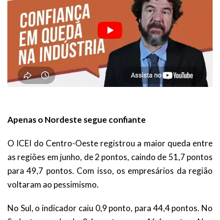
Apenas o Nordeste segue confiante
O ICEI do Centro-Oeste registrou a maior queda entre
as regiões em junho, de 2 pontos, caindo de 51,7 pontos
para 49,7 pontos. Com isso, os empresários da região
voltaram ao pessimismo.
No Sul, o indicador caiu 0,9 ponto, para 44,4 pontos. No