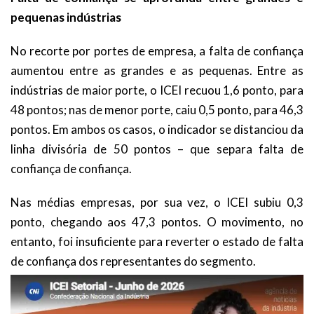
pequenas indústrias
No recorte por portes de empresa, a falta de confiança
aumentou entre as grandes e as pequenas. Entre as
indústrias de maior porte, o ICEI recuou 1,6 ponto, para
48 pontos; nas de menor porte, caiu 0,5 ponto, para 46,3
pontos. Em ambos os casos, o indicador se distanciou da
linha divisória de 50 pontos – que separa falta de
confiança de confiança.
Nas médias empresas, por sua vez, o ICEI subiu 0,3
ponto, chegando aos 47,3 pontos. O movimento, no
entanto, foi insuficiente para reverter o estado de falta
de confiança dos representantes do segmento.