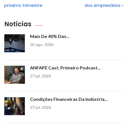
próximo trimestre
dos empresários
»
Notícias
Mais De 40% Das...
02 ago. 2026
ANFAPE Cast, Primeiro Podcast...
27 jul. 2026
Condições Financeiras Da Indústria...
27 jul. 2026