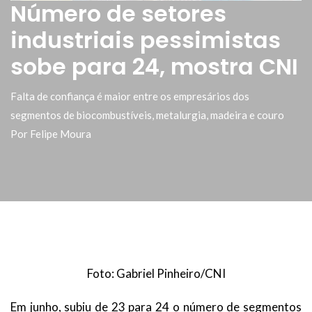
Número de setores
industriais pessimistas
sobe para 24, mostra CNI
Falta de confiança é maior entre os empresários dos
segmentos de biocombustíveis, metalurgia, madeira e couro
Por Felipe Moura
Foto: Gabriel Pinheiro/CNI
Em junho, subiu de 23 para 24 o número de segmentos