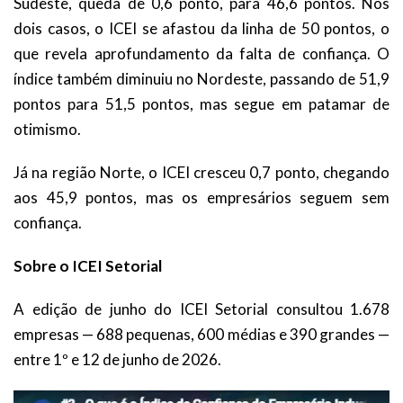
Sudeste, queda de 0,6 ponto, para 46,6 pontos. Nos
dois casos, o ICEI se afastou da linha de 50 pontos, o
que revela aprofundamento da falta de confiança. O
índice também diminuiu no Nordeste, passando de 51,9
pontos para 51,5 pontos, mas segue em patamar de
otimismo.
Já na região Norte, o ICEI cresceu 0,7 ponto, chegando
aos 45,9 pontos, mas os empresários seguem sem
confiança.
Sobre o ICEI Setorial
A edição de junho do ICEI Setorial consultou 1.678
empresas — 688 pequenas, 600 médias e 390 grandes —
entre 1º e 12 de junho de 2026.