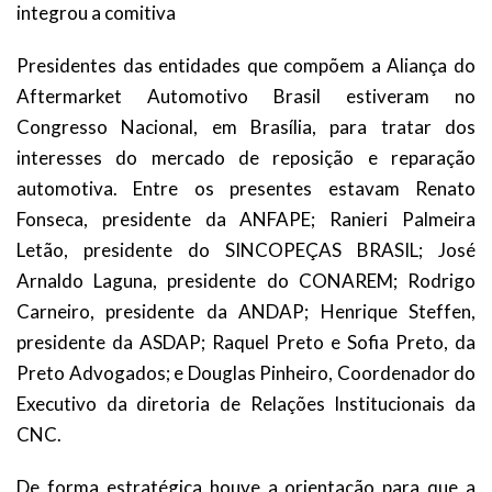
integrou a comitiva
Presidentes das entidades que compõem a Aliança do
Aftermarket Automotivo Brasil estiveram no
Congresso Nacional, em Brasília, para tratar dos
interesses do mercado de reposição e reparação
automotiva. Entre os presentes estavam Renato
Fonseca, presidente da ANFAPE; Ranieri Palmeira
Letão, presidente do SINCOPEÇAS BRASIL; José
Arnaldo Laguna, presidente do CONAREM; Rodrigo
Carneiro, presidente da ANDAP; Henrique Steffen,
presidente da ASDAP; Raquel Preto e Sofia Preto, da
Preto Advogados; e Douglas Pinheiro, Coordenador do
Executivo da diretoria de Relações Institucionais da
CNC.
De forma estratégica houve a orientação para que a