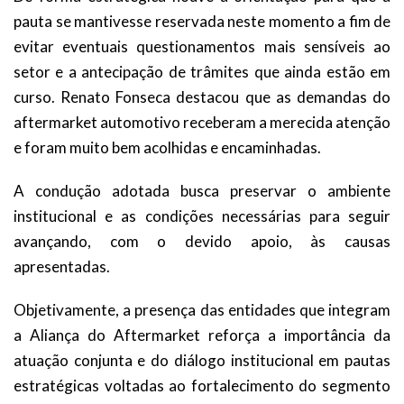
pauta se mantivesse reservada neste momento a fim de
evitar eventuais questionamentos mais sensíveis ao
setor e a antecipação de trâmites que ainda estão em
curso. Renato Fonseca destacou que as demandas do
aftermarket automotivo receberam a merecida atenção
e foram muito bem acolhidas e encaminhadas.
A condução adotada busca preservar o ambiente
institucional e as condições necessárias para seguir
avançando, com o devido apoio, às causas
apresentadas.
Objetivamente, a presença das entidades que integram
a Aliança do Aftermarket reforça a importância da
atuação conjunta e do diálogo institucional em pautas
estratégicas voltadas ao fortalecimento do segmento