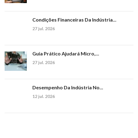
Condições Financeiras Da Indústria...
27 jul. 2026
Guia Prático Ajudará Micro,...
27 jul. 2026
Desempenho Da Indústria No...
12 jul. 2026