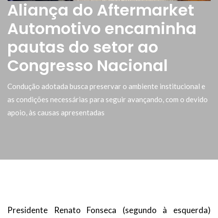
Aliança do Aftermarket
Automotivo encaminha
pautas do setor ao
Congresso Nacional
Condução adotada busca preservar o ambiente institucional e
as condições necessárias para seguir avançando, com o devido
apoio, às causas apresentadas
Presidente Renato Fonseca (segundo à esquerda)