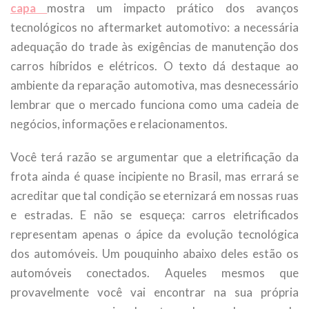
capa
mostra um impacto prático dos avanços
tecnológicos no aftermarket automotivo: a necessária
adequação do trade às exigências de manutenção dos
carros híbridos e elétricos. O texto dá destaque ao
ambiente da reparação automotiva, mas desnecessário
lembrar que o mercado funciona como uma cadeia de
negócios, informações e relacionamentos.
Você terá razão se argumentar que a eletrificação da
frota ainda é quase incipiente no Brasil, mas errará se
acreditar que tal condição se eternizará em nossas ruas
e estradas. E não se esqueça: carros eletrificados
representam apenas o ápice da evolução tecnológica
dos automóveis. Um pouquinho abaixo deles estão os
automóveis conectados. Aqueles mesmos que
provavelmente você vai encontrar na sua própria