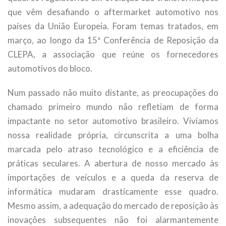
que vêm desafiando o aftermarket automotivo nos
países da União Europeia. Foram temas tratados, em
março, ao longo da 15ª Conferência de Reposição da
CLEPA, a associação que reúne os fornecedores
automotivos do bloco.
Num passado não muito distante, as preocupações do
chamado primeiro mundo não refletiam de forma
impactante no setor automotivo brasileiro. Vivíamos
nossa realidade própria, circunscrita a uma bolha
marcada pelo atraso tecnológico e a eficiência de
práticas seculares. A abertura de nosso mercado às
importações de veículos e a queda da reserva de
informática mudaram drasticamente esse quadro.
Mesmo assim, a adequação do mercado de reposição às
inovações subsequentes não foi alarmantemente