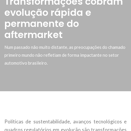
Transformações cobram
evolução rápida e
permanente do
aftermarket
Num passado não muito distante, as preocupações do chamado
primeiro mundo não refletiam de forma impactante no setor
automotivo brasileiro.
Políticas de sustentabilidade, avanços tecnológicos e
quadros regulatórios em evolução são transformações