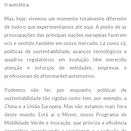
traumática.
Mas, hoje, vivemos um momento totalmente diferente
de tudo o que experimentamos até aqui. A ponto de as
preocupações das principais nações europeias fazerem
eco e sentido também em nosso mercado. Lá como cá,
políticas de sustentabilidade, avanços tecnológicos e
quadros regulatórios em evolução têm merecido
atenção e esforços de entidades, empresas e
profissionais do aftermarket automotivo.
Podemos não ter, por enquanto, políticas de
sustentabilidade tão rígidas como tem, por exemplo, a
China e a União Europeia. Mas não estamos mais fora
deste mundo. Está aí o Mover, nosso Programa de
Mobilidade Verde e Inovação, que prioriza a eficiência
energética, incentivando a reciclagem e a redução da