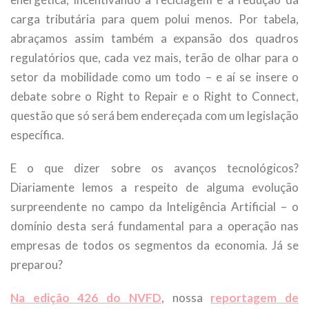
carga tributária para quem polui menos. Por tabela,
abraçamos assim também a expansão dos quadros
regulatórios que, cada vez mais, terão de olhar para o
setor da mobilidade como um todo – e aí se insere o
debate sobre o Right to Repair e o Right to Connect,
questão que só será bem endereçada com um legislação
específica.
E o que dizer sobre os avanços tecnológicos?
Diariamente lemos a respeito de alguma evolução
surpreendente no campo da Inteligência Artificial – o
domínio desta será fundamental para a operação nas
empresas de todos os segmentos da economia. Já se
preparou?
Na edição 426 do NVFD
, nossa
reportagem de