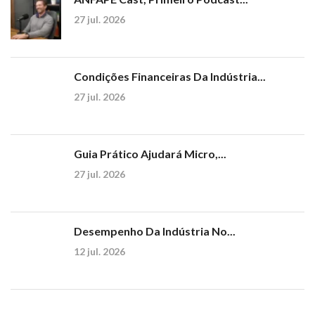
27 jul. 2026
Condições Financeiras Da Indústria...
27 jul. 2026
Guia Prático Ajudará Micro,...
27 jul. 2026
Desempenho Da Indústria No...
12 jul. 2026